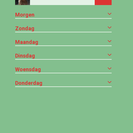
Morgen
Zondag
Maandag
Dinsdag
Woensdag
Donderdag