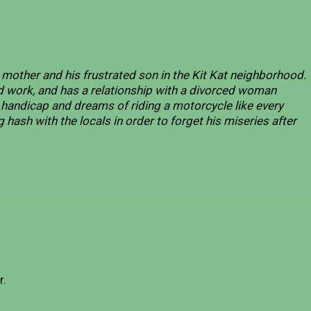
 mother and his frustrated son in the Kit Kat neighborhood.
d work, and has a relationship with a divorced woman
handicap and dreams of riding a motorcycle like every
hash with the locals in order to forget his miseries after
r.