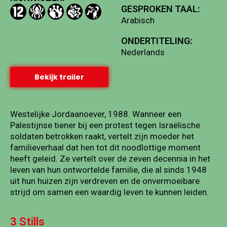
GESPROKEN TAAL:
Arabisch
ONDERTITELING:
Nederlands
Bekijk trailer
Westelijke Jordaanoever, 1988. Wanneer een
Palestijnse tiener bij een protest tegen Israëlische
soldaten betrokken raakt, vertelt zijn moeder het
familieverhaal dat hen tot dit noodlottige moment
heeft geleid. Ze vertelt over de zeven decennia in het
leven van hun ontwortelde familie, die al sinds 1948
uit hun huizen zijn verdreven en de onvermoeibare
strijd om samen een waardig leven te kunnen leiden.
3 Stills