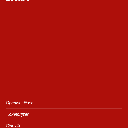
Openingstijden
Ticketprijzen
Cineville