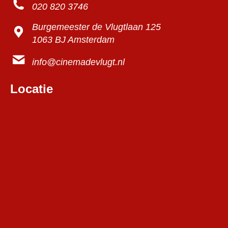
020 820 3746
Burgemeester de Vlugtlaan 125
1063 BJ Amsterdam
info@cinemadevlugt.nl
Locatie