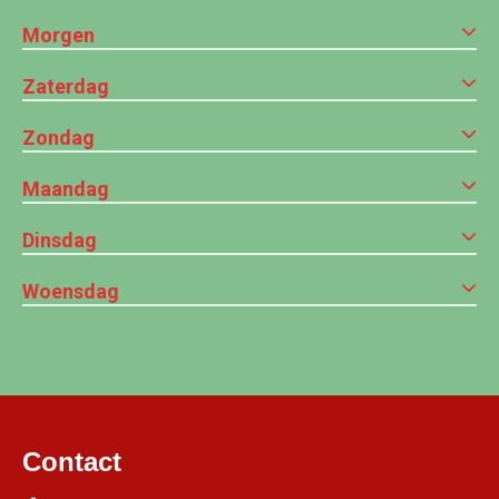
Morgen
Zaterdag
Zondag
Maandag
Dinsdag
Woensdag
Contact