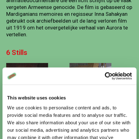
animatiedocumentaire die een licht schijnt op de vaak
vergeten Armeense genocide. De film is gebaseerd op
Mardiganians memoires en regisseur Inna Sahakyan
gebruikt ook archiefbeelden uit de lang verloren film
uit 1919 om het onvergetelijke verhaal van Aurora te
vertellen.
6 Stills
This website uses cookies
We use cookies to personalise content and ads, to
provide social media features and to analyse our traffic.
We also share information about your use of our site with
Vandaag
our social media, advertising and analytics partners who
may combine it with other information that you’ve