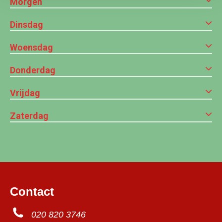
Morgen
Dinsdag
Woensdag
Donderdag
Vrijdag
Zaterdag
Contact
020 820 3746