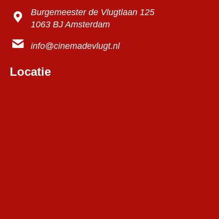
Burgemeester de Vlugtlaan 125
1063 BJ Amsterdam
info@cinemadevlugt.nl
Locatie