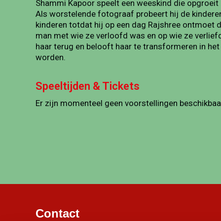
Shammi Kapoor speelt een weeskind die opgroeit 
Als worstelende fotograaf probeert hij de kindere
kinderen totdat hij op een dag Rajshree ontmoet d
man met wie ze verloofd was en op wie ze verliefd
haar terug en belooft haar te transformeren in het
worden.
Speeltijden & Tickets
Er zijn momenteel geen voorstellingen beschikbaa
Contact