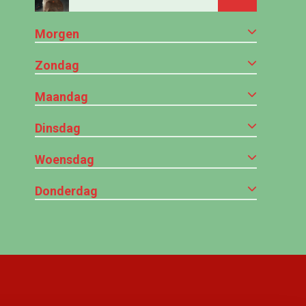
Morgen
Zondag
Maandag
Dinsdag
Woensdag
Donderdag