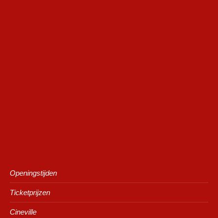
Openingstijden
Ticketprijzen
Cineville