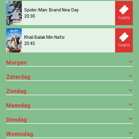
Spider-Man: Brand New Day
20:30
TICKETS
Khali Balak Min Nafsi
20:45
TICKETS
Morgen
Zaterdag
Zondag
Maandag
Dinsdag
Woensdag