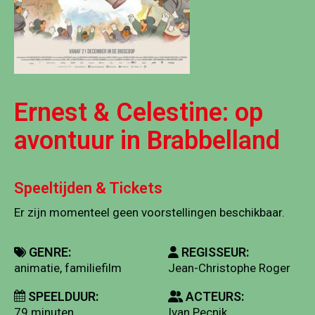
Ernest & Celestine: op
avontuur in Brabbelland
Speeltijden & Tickets
Er zijn momenteel geen voorstellingen beschikbaar.
GENRE:
REGISSEUR:
animatie, familiefilm
Jean-Christophe Roger
SPEELDUUR:
ACTEURS:
79 minuten
Ivan Pecnik ,