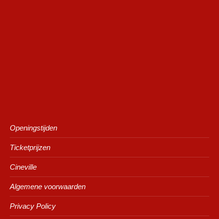
Openingstijden
Ticketprijzen
Cineville
Algemene voorwaarden
Privacy Policy