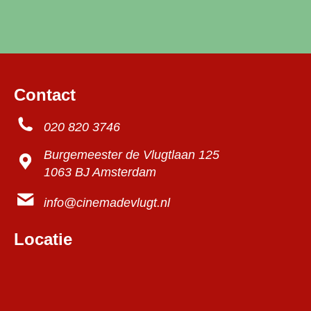
Contact
020 820 3746
Burgemeester de Vlugtlaan 125
1063 BJ Amsterdam
info@cinemadevlugt.nl
Locatie