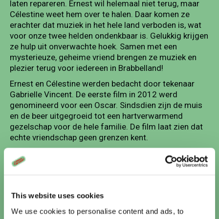
laten repareren. Ernest wil helemaal niet terug, maar
Célestine weet hem over te halen. Daar komen ze
erachter dat muziek in het hele land verboden is, wat
voor onze twee helden ondenkbaar is. Gelukkig krijgen
ze hulp uit onverwachte hoek. Samen met een
mysterieuze, geheime vriend brengen ze muziek en
plezier terug voor iedereen in Brabbelland!
Ernest en Célestine werden bedacht door tekenaar
Gabrielle Vincent. De eerste film in 2012 werd
genomineerd voor een Oscar. Sindsdien zijn de muis
en de beer uitgegroeid tot een hartverwarmend
gezelschap voor de hele familie. De film laat zien dat
echte vriendschap geen grenzen kent.
8 Stills
This website uses cookies
We use cookies to personalise content and ads, to