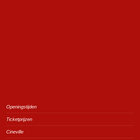
Openingstijden
Ticketprijzen
Cineville