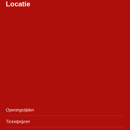
Locatie
Openingstijden
Ticketprijzen