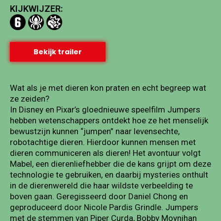
KIJKWIJZER:
Bekijk trailer
Wat als je met dieren kon praten en echt begreep wat
ze zeiden?
In Disney en Pixar’s gloednieuwe speelfilm Jumpers
hebben wetenschappers ontdekt hoe ze het menselijk
bewustzijn kunnen “jumpen” naar levensechte,
robotachtige dieren. Hierdoor kunnen mensen met
dieren communiceren als dieren! Het avontuur volgt
Mabel, een dierenliefhebber die de kans grijpt om deze
technologie te gebruiken, en daarbij mysteries onthult
in de dierenwereld die haar wildste verbeelding te
boven gaan. Geregisseerd door Daniel Chong en
geproduceerd door Nicole Pardis Grindle. Jumpers
met de stemmen van Piper Curda, Bobby Moynihan