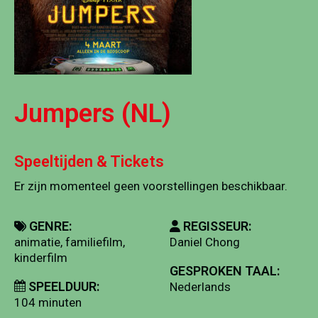
Jumpers (NL)
Speeltijden & Tickets
Er zijn momenteel geen voorstellingen beschikbaar.
GENRE:
REGISSEUR:
animatie, familiefilm,
Daniel Chong
kinderfilm
GESPROKEN TAAL:
SPEELDUUR:
Nederlands
104 minuten