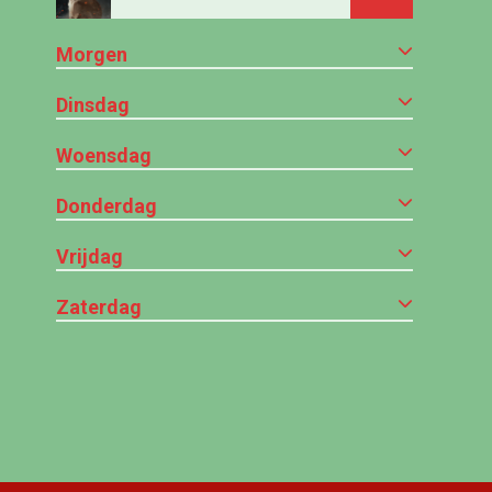
Morgen
Dinsdag
Woensdag
Donderdag
Vrijdag
Zaterdag