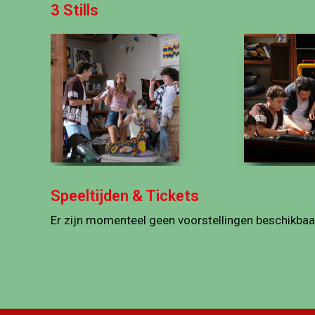
3 Stills
Speeltijden & Tickets
Er zijn momenteel geen voorstellingen beschikbaa