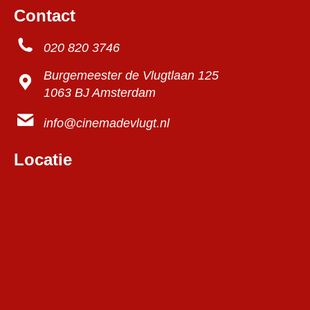
Contact
020 820 3746
Burgemeester de Vlugtlaan 125
1063 BJ Amsterdam
info@cinemadevlugt.nl
Locatie