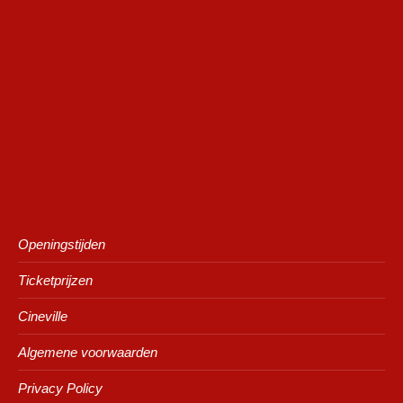
Openingstijden
Ticketprijzen
Cineville
Algemene voorwaarden
Privacy Policy