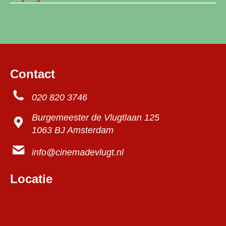
Contact
020 820 3746
Burgemeester de Vlugtlaan 125
1063 BJ Amsterdam
info@cinemadevlugt.nl
Locatie