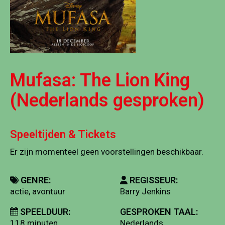
Mufasa: The Lion King
(Nederlands gesproken)
Speeltijden & Tickets
Er zijn momenteel geen voorstellingen beschikbaar.
GENRE:
REGISSEUR:
actie, avontuur
Barry Jenkins
SPEELDUUR:
GESPROKEN TAAL:
118 minuten
Nederlands