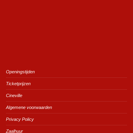
Openingstijden
Ticketprijzen
Cineville
Algemene voorwaarden
Privacy Policy
Zaalhuur