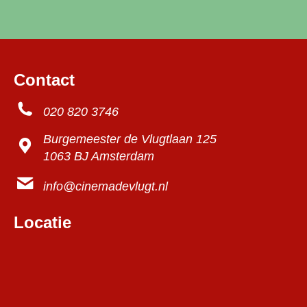
Contact
020 820 3746
Burgemeester de Vlugtlaan 125
1063 BJ Amsterdam
info@cinemadevlugt.nl
Locatie