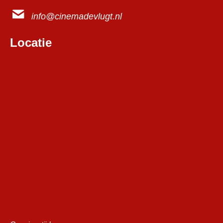
info@cinemadevlugt.nl
Locatie