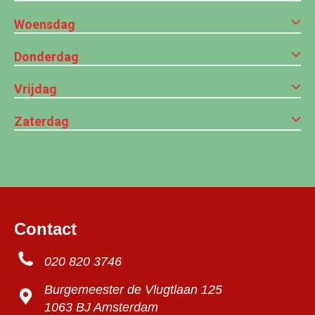
Woensdag
Donderdag
Vrijdag
Zaterdag
Contact
020 820 3746
Burgemeester de Vlugtlaan 125
1063 BJ Amsterdam