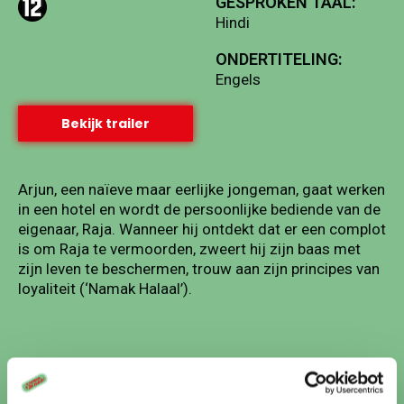
GESPROKEN TAAL:
Hindi
ONDERTITELING:
Engels
Bekijk trailer
Arjun, een naïeve maar eerlijke jongeman, gaat werken
in een hotel en wordt de persoonlijke bediende van de
eigenaar, Raja. Wanneer hij ontdekt dat er een complot
is om Raja te vermoorden, zweert hij zijn baas met
zijn leven te beschermen, trouw aan zijn principes van
loyaliteit (‘Namak Halaal’).