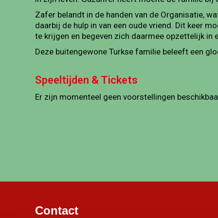
Zafer belandt in de handen van de Organisatie, wat
daarbij de hulp in van een oude vriend. Dit keer 
te krijgen en begeven zich daarmee opzettelijk in
Deze buitengewone Turkse familie beleeft een gl
Speeltijden & Tickets
Er zijn momenteel geen voorstellingen beschikbaa
Contact