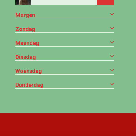
Morgen
Zondag
Maandag
Dinsdag
Woensdag
Donderdag