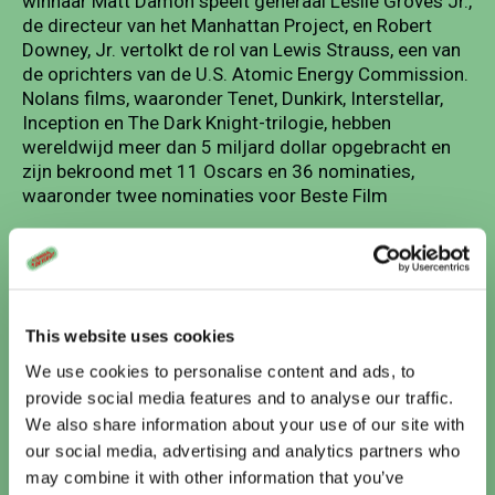
winnaar Matt Damon speelt generaal Leslie Groves Jr.,
de directeur van het Manhattan Project, en Robert
Downey, Jr. vertolkt de rol van Lewis Strauss, een van
de oprichters van de U.S. Atomic Energy Commission.
Nolans films, waaronder Tenet, Dunkirk, Interstellar,
Inception en The Dark Knight-trilogie, hebben
wereldwijd meer dan 5 miljard dollar opgebracht en
zijn bekroond met 11 Oscars en 36 nominaties,
waaronder twee nominaties voor Beste Film
7 Stills
This website uses cookies
We use cookies to personalise content and ads, to
provide social media features and to analyse our traffic.
We also share information about your use of our site with
our social media, advertising and analytics partners who
may combine it with other information that you’ve