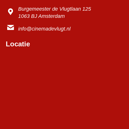
Burgemeester de Vlugtlaan 125
1063 BJ Amsterdam
info@cinemadevlugt.nl
Locatie