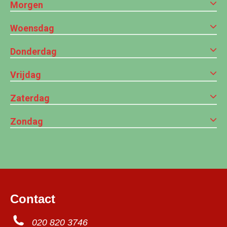
Morgen
Woensdag
Donderdag
Vrijdag
Zaterdag
Zondag
Contact
020 820 3746