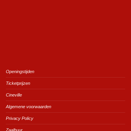
Openingstijden
Ticketprijzen
Cineville
Algemene voorwaarden
Privacy Policy
Zaalhuur