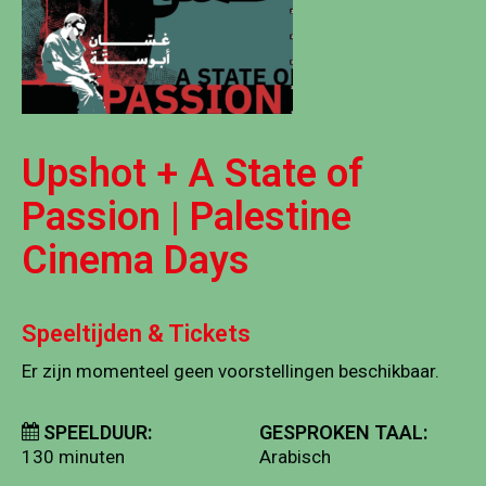
Upshot + A State of
Passion | Palestine
Cinema Days
Speeltijden & Tickets
Er zijn momenteel geen voorstellingen beschikbaar.
SPEELDUUR:
GESPROKEN TAAL:
130 minuten
Arabisch