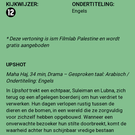
KIJKWIJZER:
ONDERTITELING:
Engels
* Deze vertoning is ism Filmlab Palestine en wordt
gratis aangeboden
UPSHOT
Maha Haj, 34 min, Drama – Gesproken taal: Arabisch /
Ondertiteling: Engels
In
Upshot
trekt een echtpaar, Suleiman en Lubna, zich
terug op een afgelegen boerderij om hun verdriet te
verwerken. Hun dagen verlopen rustig tussen de
dieren en de bomen, in een wereld die ze zorgvuldig
voor zichzelf hebben opgebouwd. Wanneer een
onverwachte bezoeker hun stilte doorbreekt, komt de
waarheid achter hun schijnbaar vredige bestaan