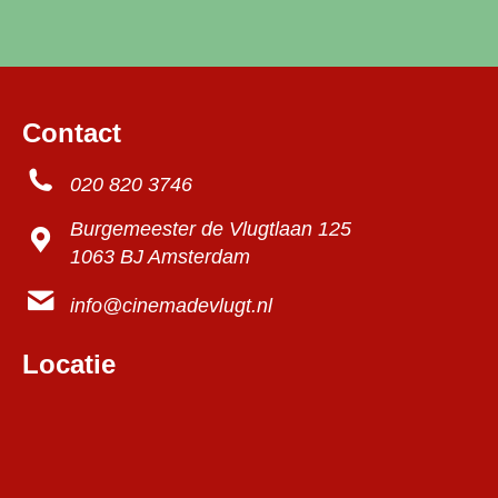
Contact
020 820 3746
Burgemeester de Vlugtlaan 125
1063 BJ Amsterdam
info@cinemadevlugt.nl
Locatie