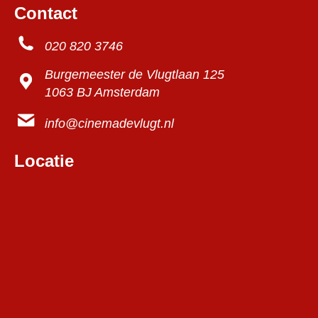
Contact
020 820 3746
Burgemeester de Vlugtlaan 125
1063 BJ Amsterdam
info@cinemadevlugt.nl
Locatie