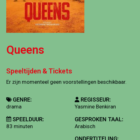
Queens
Speeltijden & Tickets
Er zijn momenteel geen voorstellingen beschikbaar.
GENRE:
REGISSEUR:
drama
Yasmine Benkiran
SPEELDUUR:
GESPROKEN TAAL:
83 minuten
Arabisch
ONDERTITELING: