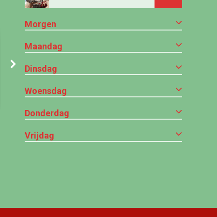
Morgen
Maandag
Dinsdag
Woensdag
Donderdag
Vrijdag