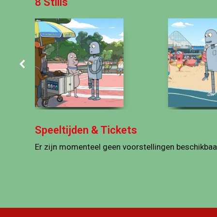
8 Stills
Speeltijden & Tickets
Er zijn momenteel geen voorstellingen beschikbaa