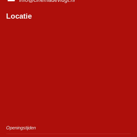
Locatie
Openingstijden