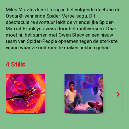
Miles Morales keert terug in het volgende deel van de
Oscar®-winnende Spider-Verse-saga. Dit
spectaculaire avontuur leidt de vriendelijke Spider-
Man uit Brooklyn dwars door het multiversum. Daar
moet hij het samen met Gwen Stacy en een nieuw
team van Spider-People opnemen tegen de sterkste
vijand waar ze ooit mee te maken hebben gehad.
4 Stills