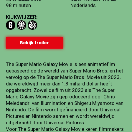
98 minuten
Nederlands
KIJKWIJZER:
Bekijk trailer
The Super Mario Galaxy Movie is een animatiefilm
gebaseerd op de wereld van Super Mario Bros. en het
vervolg op de The Super Mario Bros. Movie uit 2023,
die wereldwijd meer dan 1,3 miljard dollar heeft
opgebracht. Zowel de film uit 2023 als The Super
Mario Galaxy Movie zijn geproduceerd door Chris
Meledandri van Illumination en Shigeru Miyamoto van
Nintendo. De film wordt gefinancierd door Universal
Pictures en Nintendo samen en wordt wereldwijd
uitgebracht door Universal Pictures.
Voor The Super Mario Galaxy Movie keren filmmakers