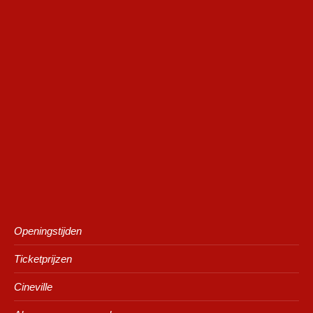
Openingstijden
Ticketprijzen
Cineville