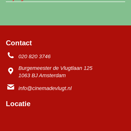
Contact
020 820 3746
Burgemeester de Vlugtlaan 125
1063 BJ Amsterdam
info@cinemadevlugt.nl
Locatie