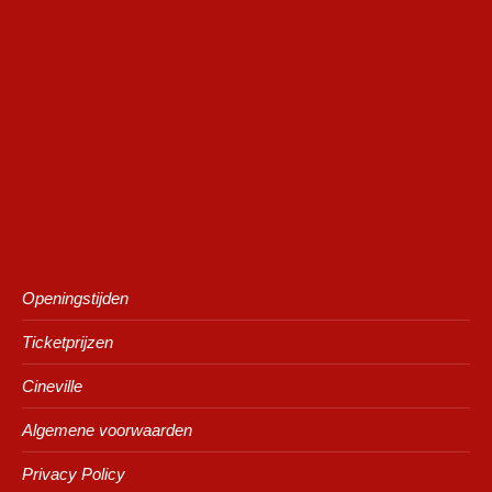
Openingstijden
Ticketprijzen
Cineville
Algemene voorwaarden
Privacy Policy