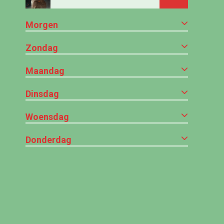
Morgen
Zondag
Maandag
Dinsdag
Woensdag
Donderdag