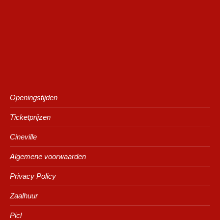
Openingstijden
Ticketprijzen
Cineville
Algemene voorwaarden
Privacy Policy
Zaalhuur
Picl