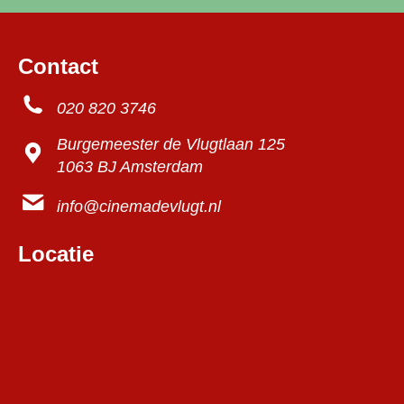
Contact
020 820 3746
Burgemeester de Vlugtlaan 125
1063 BJ Amsterdam
info@cinemadevlugt.nl
Locatie