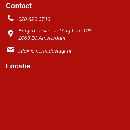
Contact
020 820 3746
Burgemeester de Vlugtlaan 125
1063 BJ Amsterdam
info@cinemadevlugt.nl
Locatie