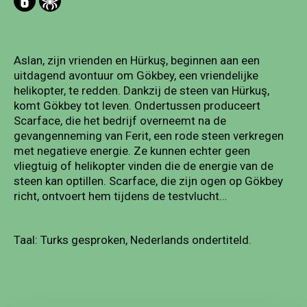
Aslan, zijn vrienden en Hürkuş, beginnen aan een
uitdagend avontuur om Gökbey, een vriendelijke
helikopter, te redden. Dankzij de steen van Hürkuş,
komt Gökbey tot leven. Ondertussen produceert
Scarface, die het bedrijf overneemt na de
gevangenneming van Ferit, een rode steen verkregen
met negatieve energie. Ze kunnen echter geen
vliegtuig of helikopter vinden die de energie van de
steen kan optillen. Scarface, die zijn ogen op Gökbey
richt, ontvoert hem tijdens de testvlucht…
Taal: Turks gesproken, Nederlands ondertiteld.