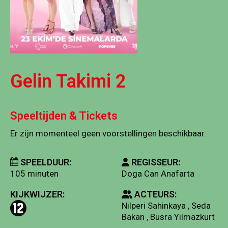
Gelin Takimi 2
Speeltijden & Tickets
Er zijn momenteel geen voorstellingen beschikbaar.
SPEELDUUR:
REGISSEUR:
105 minuten
Doga Can Anafarta
KIJKWIJZER:
ACTEURS:
Nilperi Sahinkaya , Seda
Bakan , Busra Yilmazkurt