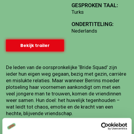
GESPROKEN TAAL:
Turks
ONDERTITELING:
Nederlands
Bekijk trailer
De leden van de oorspronkelijke ‘Bride Squad’ zijn
ieder hun eigen weg gegaan, bezig met gezin, carrière
en mislukte relaties. Maar wanneer Berrins moeder
plotseling haar voornemen aankondigt om met een
veel jongere man te trouwen, komen de vriendinnen
weer samen. Hun doel: het huwelijk tegenhouden –
wat leidt tot chaos, emotie en de kracht van een
hechte, blijvende vriendschap.