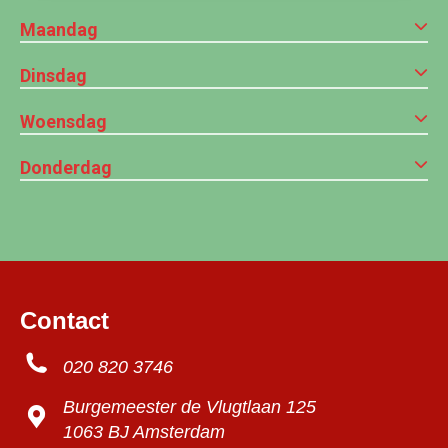
Maandag
Dinsdag
Woensdag
Donderdag
Contact
020 820 3746
Burgemeester de Vlugtlaan 125
1063 BJ Amsterdam