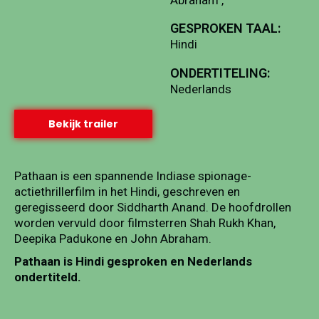
GESPROKEN TAAL:
Hindi
ONDERTITELING:
Nederlands
Bekijk trailer
Pathaan is een spannende Indiase spionage-
actiethrillerfilm in het Hindi, geschreven en
geregisseerd door Siddharth Anand. De hoofdrollen
worden vervuld door filmsterren Shah Rukh Khan,
Deepika Padukone en John Abraham.
Pathaan is Hindi gesproken en Nederlands
ondertiteld.