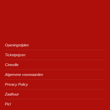
Openingstijden
Ticketprijzen
Cineville
Algemene voorwaarden
Privacy Policy
Zaalhuur
Picl