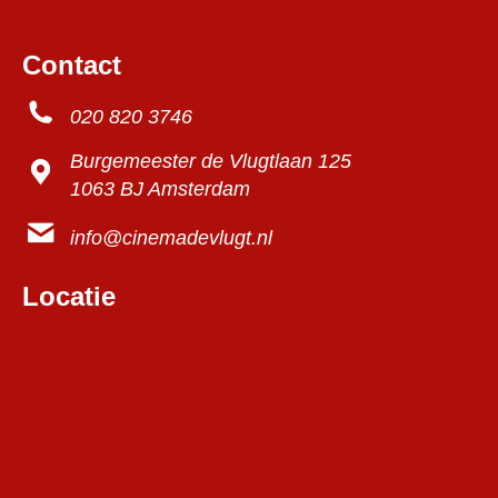
Contact
020 820 3746
Burgemeester de Vlugtlaan 125
1063 BJ Amsterdam
info@cinemadevlugt.nl
Locatie