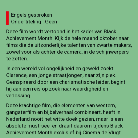
Engels gesproken
Ondertiteling : Geen
Deze film wordt vertoond in het kader van Black
Achievement Month. Kijk de hele maand oktober naar
films die de uitzonderlijke talenten van zwarte makers,
zowel voor als achter de camera, in de schijnwerpers
te zetten.
In een wereld vol ongelijkheid en geweld zoekt
Clarence, een jonge straatjongen, naar zijn plek.
Geïnspireerd door een charismatische leider, begint
hij aan een reis op zoek naar waardigheid en
verlossing.
Deze krachtige film, die elementen van western,
gangsterfilm en bijbelverhaal combineert, heeft in
Nederland nooit het witte doek gezien, maar is een
absolute must-see en draait daarom tijdens Black
Achievement Month exclusief bij Cinema de Vlugt.