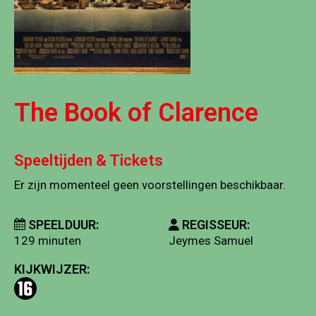
The Book of Clarence
Speeltijden & Tickets
Er zijn momenteel geen voorstellingen beschikbaar.
SPEELDUUR:
REGISSEUR:
129 minuten
Jeymes Samuel
KIJKWIJZER: