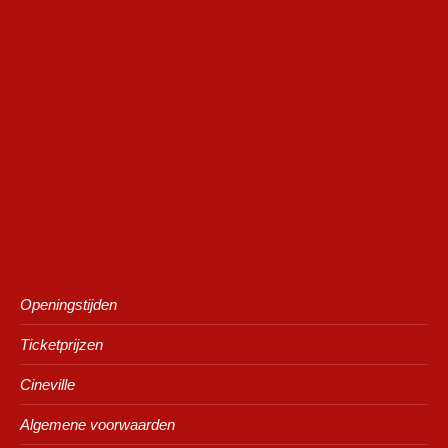
Openingstijden
Ticketprijzen
Cineville
Algemene voorwaarden