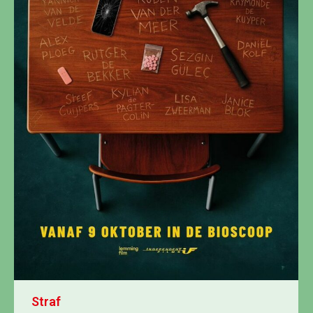
Straf