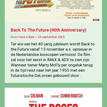
Back To The Future (40th Anniversary)
Door
Have a Byte
26 september 2025
Ter ere van het 40-jarig jubileum wordt Back to
the Future vanaf 13 november a.s. opnieuw in
de Nederlandse bioscopen vertoond. De film
zal voor het eerst in IMAX & 4DX te zien zijn.
Wanneer tiener Marty McFly per ongeluk terug
in de tijd reist naar het jaar 1955 met een
futuristische DeLorean gebouwd door…