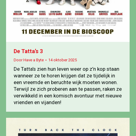
De Tatta’s 3
Door
Have a Byte
14 oktober 2025
De Tatta’s zien hun leven weer op z’n kop staan
wanneer ze te horen krijgen dat ze tijdelijk in
een vreemde en beruchte wijk moeten wonen.
Terwijl ze zich proberen aan te passen, raken ze
verwikkeld in een komisch avontuur met nieuwe
vrienden en vijanden!