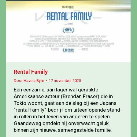
Rental Family
Door
Have a Byte
17 november 2025
Een eenzame, aan lager wal geraakte
Amerikaanse acteur (Brendan Fraser) die in
Tokio woont, gaat aan de slag bij een Japans
“rental family”-bedrijf om uiteenlopende stand-
in rollen in het leven van anderen te spelen.
Gaandeweg ontdekt hij onverwacht geluk
binnen zijn nieuwe, samengestelde familie.