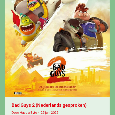
Bad Guys 2 (Nederlands gesproken)
Door
Have a Byte
25 juni 2025