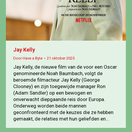
Jay Kelly
Door
Have a Byte
21 oktober 2025
Jay Kelly, de nieuwe film van de voor een Oscar
genomineerde Noah Baumbach, volgt de
beroemde filmacteur Jay Kelly (George
Clooney) en zijn toegewijde manager Ron
(Adam Sandler) op een bewogen en
onverwacht diepgaande reis door Europa.
Onderweg worden beide mannen
geconfronteerd met de keuzes die ze hebben
gemaakt, de relaties met hun geliefden en…