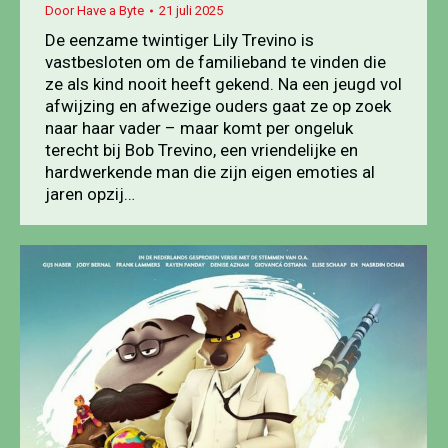
Door
Have a Byte
21 juli 2025
De eenzame twintiger Lily Trevino is
vastbesloten om de familieband te vinden die
ze als kind nooit heeft gekend. Na een jeugd vol
afwijzing en afwezige ouders gaat ze op zoek
naar haar vader – maar komt per ongeluk
terecht bij Bob Trevino, een vriendelijke en
hardwerkende man die zijn eigen emoties al
jaren opzij…