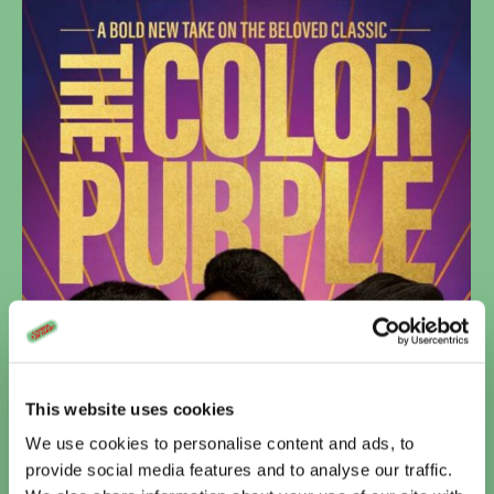
This website uses cookies
We use cookies to personalise content and ads, to
provide social media features and to analyse our traffic.