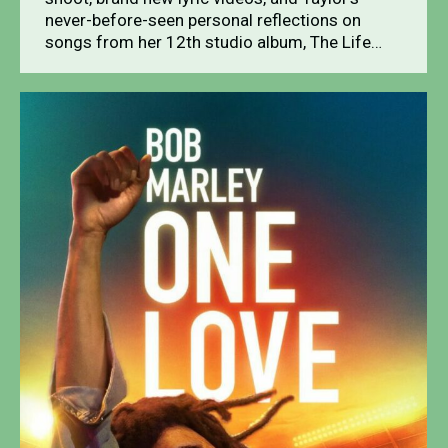
never-before-seen personal reflections on
songs from her 12th studio album, The Life…