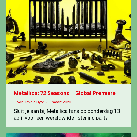
Metallica: 72 Seasons – Global Premiere
Door
Have a Byte
1 maart 2023
Sluit je aan bij Metallica fans op donderdag 13
april voor een wereldwijde listening party.