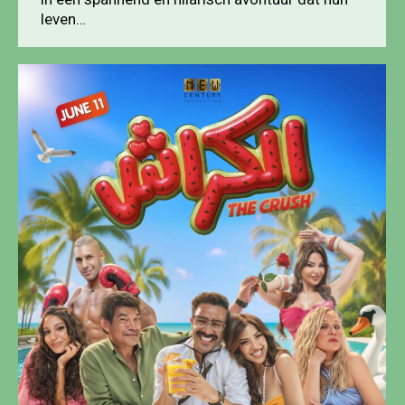
leven…