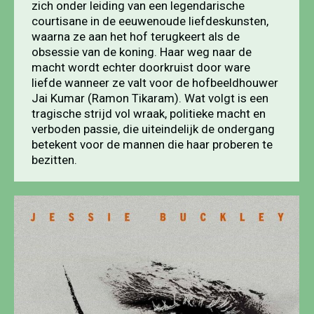
zich onder leiding van een legendarische
courtisane in de eeuwenoude liefdeskunsten,
waarna ze aan het hof terugkeert als de
obsessie van de koning. Haar weg naar de
macht wordt echter doorkruist door ware
liefde wanneer ze valt voor de hofbeeldhouwer
Jai Kumar (Ramon Tikaram). Wat volgt is een
tragische strijd vol wraak, politieke macht en
verboden passie, die uiteindelijk de ondergang
betekent voor de mannen die haar proberen te
bezitten.