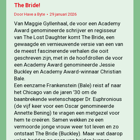
The Bride!
Door
Have a Byte
29 januari 2026
Van Maggie Gyllenhaal, de voor een Academy
Award genomineerde schrijver en regisseur
van The Lost Daughter komt The Bride, een
gewaagde en vernieuwende versie van een van
de meest fascinerende verhalen die ooit
geschreven zijn, met in de hoofdrollen de voor
een Academy Award genomineerde Jessie
Buckley en Academy Award-winnaar Christian
Bale.
Een eenzame Frankenstein (Bale) reist af naar
het Chicago van de jaren ’30 om de
baanbrekende wetenschapper Dr. Euphronious
(de vijf keer voor een Oscar genomineerde
Annette Bening) te vragen een metgezel voor
hem te creëren. Samen wekken ze een
vermoorde jonge vrouw weer tot leven en zo
ontstaat The Bride (Buckley). Maar wat daarop