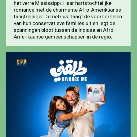
het verre Mississippi. Haar hartstochtelijke
romance met de charmante Afro-Amerikaanse
tapijtreiniger Demetrius daagt de vooroordelen
van hun conservatieve families uit en legt de
spanningen bloot tussen de Indiase en Afro-
Amerikaanse gemeenschappen in de regio.