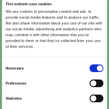
This website uses cookies
We use cookies to personalise content and ads, to
provide social media features and to analyse our traffic.
We also share information about your use of our site with
our social media, advertising and analytics partners who
may combine it with other information that you’ve
provided to them or that they’ve collected from your use
of their services.
Consent
Necessary
Selection
Preferences
Statistics