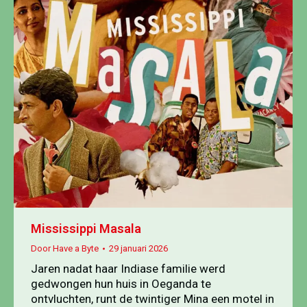
Mississippi Masala
Door
Have a Byte
29 januari 2026
Jaren nadat haar Indiase familie werd
gedwongen hun huis in Oeganda te
ontvluchten, runt de twintiger Mina een motel in