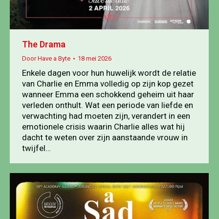
The Drama
Door
Have a Byte
18 mei 2026
Enkele dagen voor hun huwelijk wordt de relatie
van Charlie en Emma volledig op zijn kop gezet
wanneer Emma een schokkend geheim uit haar
verleden onthult. Wat een periode van liefde en
verwachting had moeten zijn, verandert in een
emotionele crisis waarin Charlie alles wat hij
dacht te weten over zijn aanstaande vrouw in
twijfel…