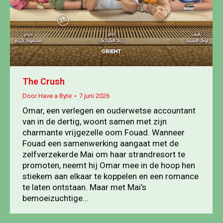
The Crush
Door
Have a Byte
7 juni 2026
Omar, een verlegen en ouderwetse accountant
van in de dertig, woont samen met zijn
charmante vrijgezelle oom Fouad. Wanneer
Fouad een samenwerking aangaat met de
zelfverzekerde Mai om haar strandresort te
promoten, neemt hij Omar mee in de hoop hen
stiekem aan elkaar te koppelen en een romance
te laten ontstaan. Maar met Mai’s
bemoeizuchtige…