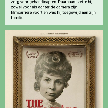
zorg voor gehandicapten. Daarnaast zette hij
zowel voor als achter de camera zijn
filmcarrière voort en was hij toegewijd aan zijn
familie.