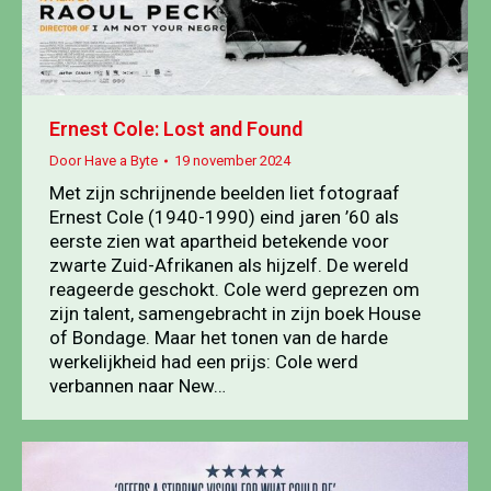
Ernest Cole: Lost and Found
Door
Have a Byte
19 november 2024
Met zijn schrijnende beelden liet fotograaf
Ernest Cole (1940-1990) eind jaren ’60 als
eerste zien wat apartheid betekende voor
zwarte Zuid-Afrikanen als hijzelf. De wereld
reageerde geschokt. Cole werd geprezen om
zijn talent, samengebracht in zijn boek House
of Bondage. Maar het tonen van de harde
werkelijkheid had een prijs: Cole werd
verbannen naar New…