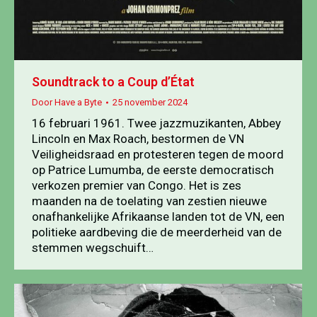
Soundtrack to a Coup d’État
Door
Have a Byte
25 november 2024
16 februari 1961. Twee jazzmuzikanten, Abbey
Lincoln en Max Roach, bestormen de VN
Veiligheidsraad en protesteren tegen de moord
op Patrice Lumumba, de eerste democratisch
verkozen premier van Congo. Het is zes
maanden na de toelating van zestien nieuwe
onafhankelijke Afrikaanse landen tot de VN, een
politieke aardbeving die de meerderheid van de
stemmen wegschuift…