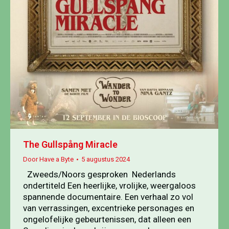
The Gullspång Miracle
Door
Have a Byte
5 augustus 2024
Zweeds/Noors gesproken Nederlands
ondertiteld Een heerlijke, vrolijke, weergaloos
spannende documentaire. Een verhaal zo vol
van verrassingen, excentrieke personages en
ongelofelijke gebeurtenissen, dat alleen een