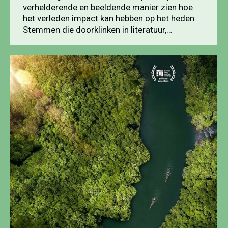
verhelderende en beeldende manier zien hoe
het verleden impact kan hebben op het heden.
Stemmen die doorklinken in literatuur,…