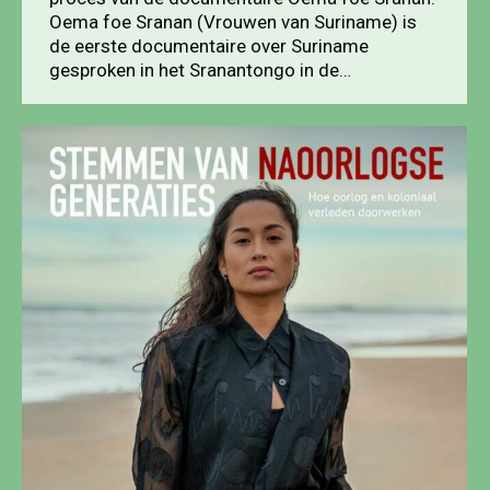
Oema foe Sranan (Vrouwen van Suriname) is
de eerste documentaire over Suriname
gesproken in het Sranantongo in de…