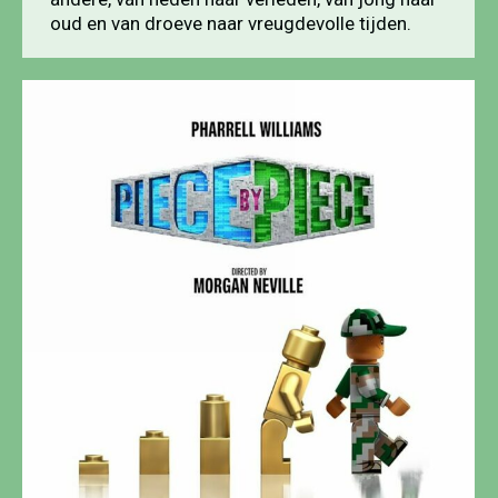
oud en van droeve naar vreugdevolle tijden.