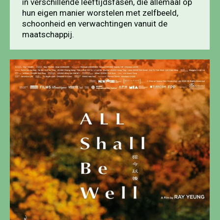
in verschillende leeftijdsfasen, die allemaal op
hun eigen manier worstelen met zelfbeeld,
schoonheid en verwachtingen vanuit de
maatschappij.