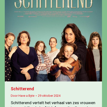
Schitterend
Door
Have a Byte
29 oktober 2024
Schitterend vertelt het verhaal van zes vrouwen