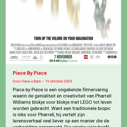
Piece By Piece
Door
Have a Byte
15 oktober 2024
Piece by Piece is een ongekende filmervaring
waarin de genialiteit en creativiteit van Pharrell
Williams blokje voor blokje met LEGO tot leven
worden gebracht. Want een traditionele biopic
is niks voor Pharrell, hij vertelt zijn
levensverhaal veel liever op een manier die de
verbeelding aanspreekt. Die unieke visie heeft