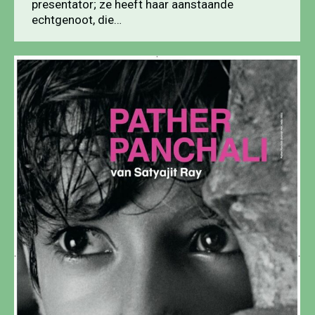
presentator; ze heeft haar aanstaande
echtgenoot, die…