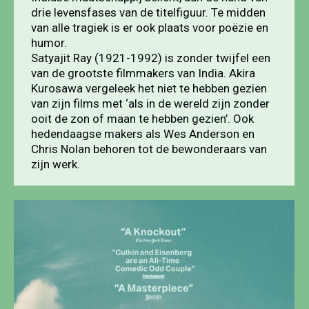
drie levensfases van de titelfiguur. Te midden
van alle tragiek is er ook plaats voor poëzie en
humor.
Satyajit Ray (1921-1992) is zonder twijfel een
van de grootste filmmakers van India. Akira
Kurosawa vergeleek het niet te hebben gezien
van zijn films met ‘als in de wereld zijn zonder
ooit de zon of maan te hebben gezien’. Ook
hedendaagse makers als Wes Anderson en
Chris Nolan behoren tot de bewonderaars van
zijn werk.