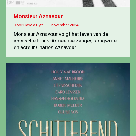
Monsieur Aznavour
Door
Have a Byte
5 november 2024
Monsieur Aznavour volgt het leven van de
iconische Frans-Armeense zanger, songwriter
en acteur Charles Aznavour.