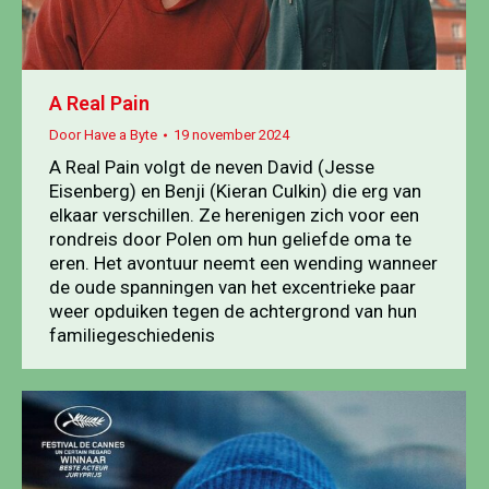
A Real Pain
Door
Have a Byte
19 november 2024
A Real Pain volgt de neven David (Jesse
Eisenberg) en Benji (Kieran Culkin) die erg van
elkaar verschillen. Ze herenigen zich voor een
rondreis door Polen om hun geliefde oma te
eren. Het avontuur neemt een wending wanneer
de oude spanningen van het excentrieke paar
weer opduiken tegen de achtergrond van hun
familiegeschiedenis