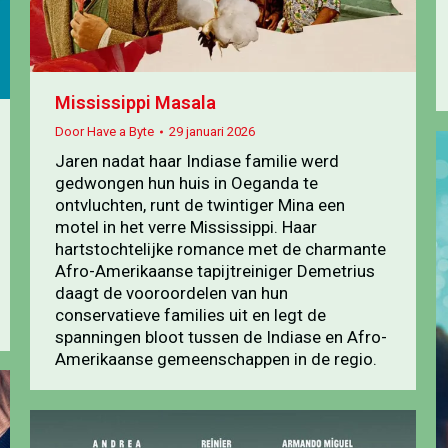
Mississippi Masala
Door
Have a Byte
29 januari 2026
Jaren nadat haar Indiase familie werd
gedwongen hun huis in Oeganda te
ontvluchten, runt de twintiger Mina een
motel in het verre Mississippi. Haar
hartstochtelijke romance met de charmante
Afro-Amerikaanse tapijtreiniger Demetrius
daagt de vooroordelen van hun
conservatieve families uit en legt de
spanningen bloot tussen de Indiase en Afro-
Amerikaanse gemeenschappen in de regio.