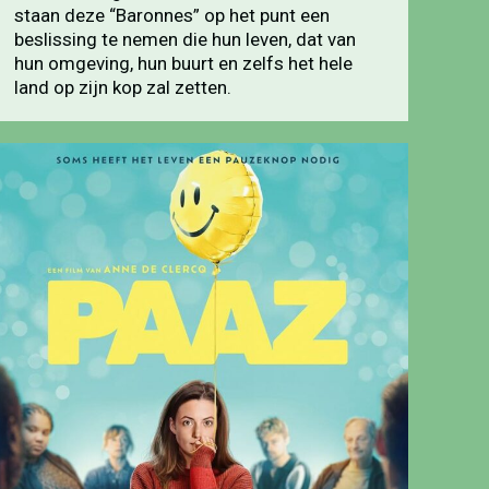
staan deze “Baronnes” op het punt een
beslissing te nemen die hun leven, dat van
hun omgeving, hun buurt en zelfs het hele
land op zijn kop zal zetten.