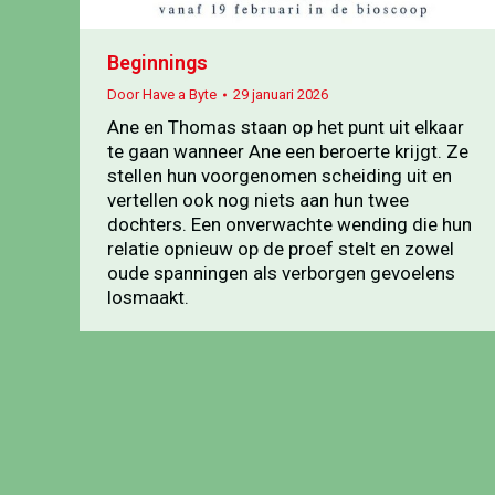
Beginnings
Door
Have a Byte
29 januari 2026
Ane en Thomas staan op het punt uit elkaar
te gaan wanneer Ane een beroerte krijgt. Ze
stellen hun voorgenomen scheiding uit en
vertellen ook nog niets aan hun twee
dochters. Een onverwachte wending die hun
relatie opnieuw op de proef stelt en zowel
oude spanningen als verborgen gevoelens
losmaakt.