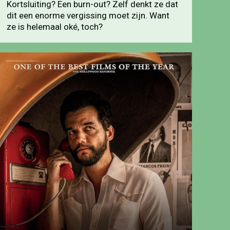
Kortsluiting? Een burn-out? Zelf denkt ze dat
dit een enorme vergissing moet zijn. Want
ze is helemaal oké, toch?