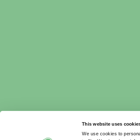
This website uses cookie
We use cookies to personal