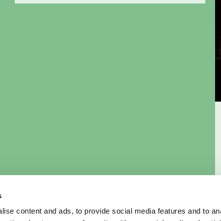
s
ise content and ads, to provide social media features and to an